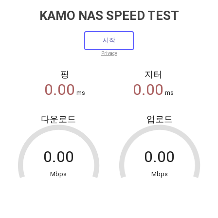
KAMO NAS SPEED TEST
Privacy
핑
지터
ms
ms
다운로드
업로드
Mbps
Mbps